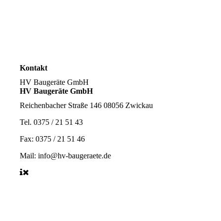
Kontakt
HV Baugeräte GmbH
HV Baugeräte GmbH
Reichenbacher Straße 146 08056 Zwickau
Tel. 0375 / 21 51 43
Fax: 0375 / 21 51 46
Mail: info@hv-baugeraete.de