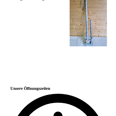
Unsere Öffnungszeiten