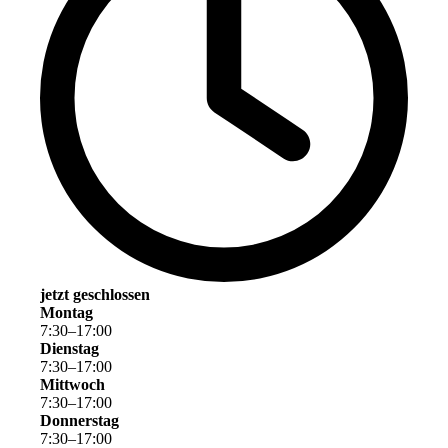
jetzt geschlossen
Montag
7
:
30
–
17
:
00
Dienstag
7
:
30
–
17
:
00
Mittwoch
7
:
30
–
17
:
00
Donnerstag
7
:
30
–
17
:
00