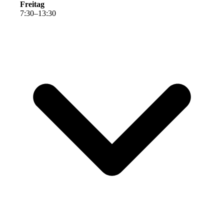
Freitag
7
:
30
–
13
:
30