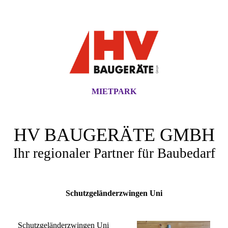
MIETPARK
HV BAUGERÄTE GMBH
Ihr regionaler Partner für Baubedarf
Schutzgeländerzwingen Uni
Schutzgeländerzwingen Uni